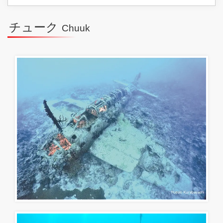
チューク
Chuuk