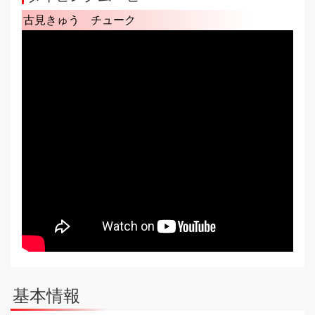
古見きゅう チューク
基本情報