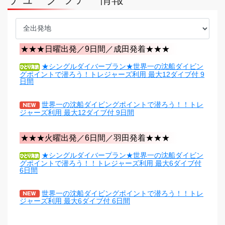
★★★日曜出発／9日間／成田発着★★★
★シングルダイバープラン★世界一の沈船ダイビン
グポイントで潜ろう！トレジャーズ利用 最大12ダイブ付 9
日間
世界一の沈船ダイビングポイントで潜ろう！！トレ
ジャーズ利用 最大12ダイブ付 9日間
★★★火曜出発／6日間／羽田発着★★★
★シングルダイバープラン★世界一の沈船ダイビン
グポイントで潜ろう！！トレジャーズ利用 最大6ダイブ付
6日間
世界一の沈船ダイビングポイントで潜ろう！！トレ
ジャーズ利用 最大6ダイブ付 6日間