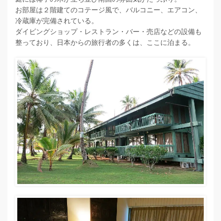
お部屋は２階建てのコテージ風で、バルコニー、エアコン、
冷蔵庫が完備されている。
ダイビングショップ・レストラン・バー・売店などの設備も
整っており、日本からの旅行者の多くは、ここに泊まる。