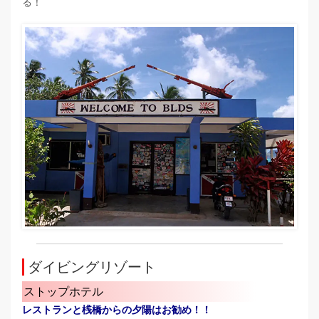
る！
ダイビングリゾート
ストップホテル
レストランと桟橋からの夕陽はお勧め！！