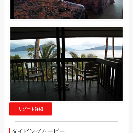
リゾート詳細
ダイビングムービー