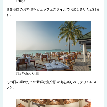
Tempo
世界各国のお料理をビュッフェスタイルでお楽しみいただけま
す。
The Wahoo Grill
その日の獲れたての新鮮な魚介類や肉を楽しみるグリルレスト
ラン。