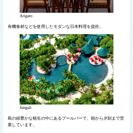
Arigato
有機食材などを使用したモダンな日本料理を提供。
Jungali
島の緑豊かな植生の中にあるプールバーで、朝から夕刻まで営
業しています。