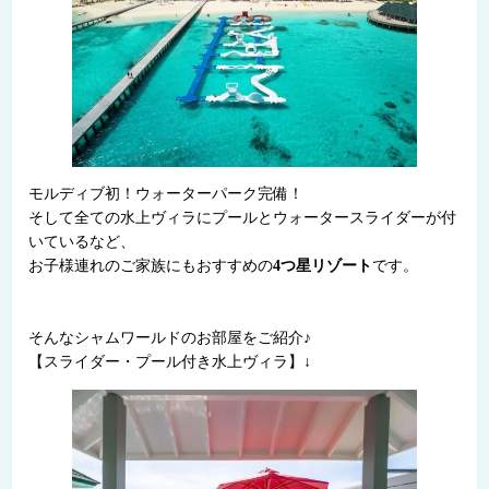
モルディブ初！ウォーターパーク完備！
そして全ての水上ヴィラにプールとウォータースライダーが付
いているなど、
お子様連れのご家族にもおすすめの
4つ星リゾート
です。
そんなシャムワールドのお部屋をご紹介♪
【スライダー・プール付き水上ヴィラ】↓