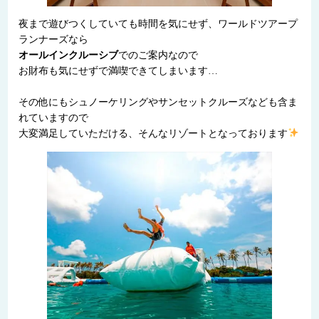
夜まで遊びつくしていても時間を気にせず、ワールドツアープ
ランナーズなら
オールインクルーシブ
でのご案内なので
お財布も気にせずで満喫できてしまいます…
その他にもシュノーケリングやサンセットクルーズなども含ま
れていますので
大変満足していただける、そんなリゾートとなっております