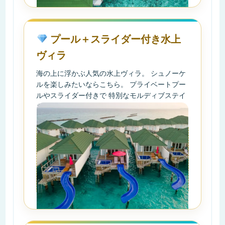
プール＋スライダー付き水上
ヴィラ
海の上に浮かぶ人気の水上ヴィラ。 シュノーケ
ルを楽しみたいならこちら。 プライベートプー
ルやスライダー付きで 特別なモルディブステイ
を満喫できます。