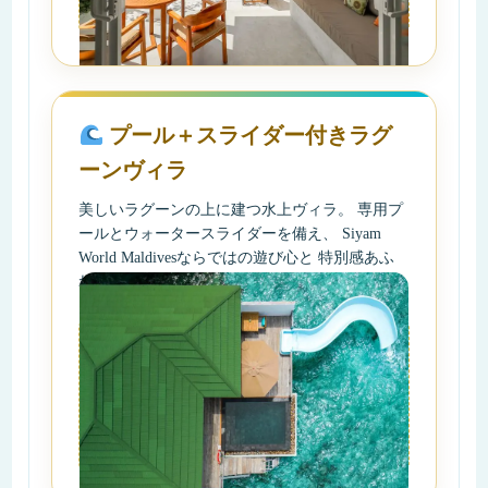
プール＋スライダー付きラグ
ーンヴィラ
美しいラグーンの上に建つ水上ヴィラ。 専用プ
ールとウォータースライダーを備え、 Siyam
World Maldivesならではの遊び心と 特別感あふ
れる滞在を楽しめます。