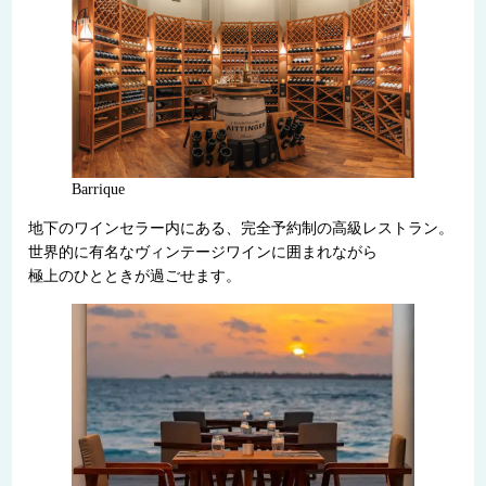
Barrique
地下のワインセラー内にある、完全予約制の高級レストラン。
世界的に有名なヴィンテージワインに囲まれながら
極上のひとときが過ごせます。