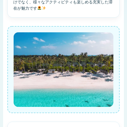
けでなく、様々なアクティビティも楽しめる充実した滞
在が魅力です