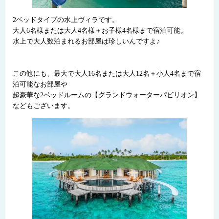
2ベッドタイプの水上ヴィラです。
大人6名様または大人4名様＋お子様4名様まで宿泊可能。
水上で大人数泊まれるお部屋は珍しいんですよ♪
この他にも、最大で大人16名または大人12名＋小人4名まで宿
泊可能なお部屋や
超豪華な2ベッドルームの【グランドウォーターパビリオン】
などもございます。