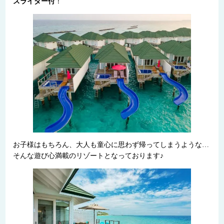
スライダー付
！
お子様はもちろん、大人も童心に思わず帰ってしまうような…
そんな遊び心満載のリゾートとなっております♪