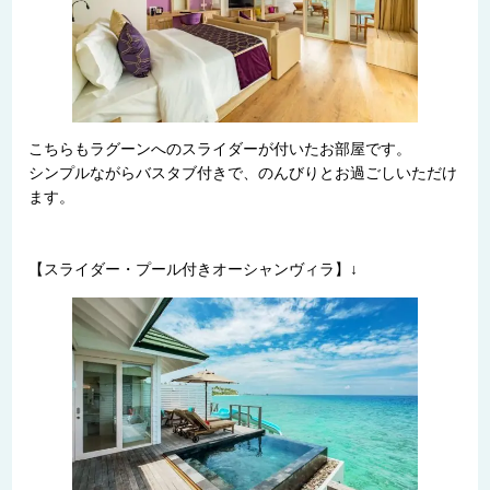
こちらもラグーンへのスライダーが付いたお部屋です。
シンプルながらバスタブ付きで、のんびりとお過ごしいただけ
ます。
【スライダー・プール付きオーシャンヴィラ】↓