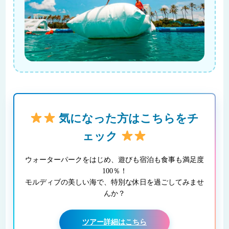
気になった方はこちらをチ
ェック
ウォーターパークをはじめ、遊びも宿泊も食事も満足度
100％！
モルディブの美しい海で、特別な休日を過ごしてみませ
んか？
ツアー詳細はこちら