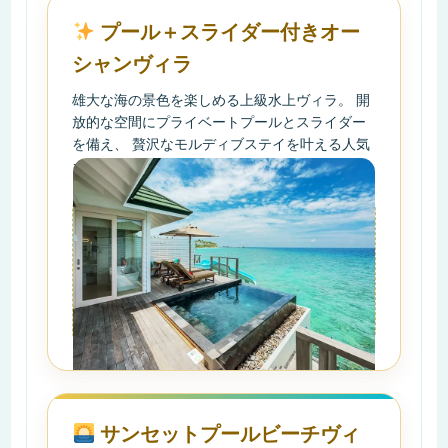
プール＋スライダー付きオー
シャンヴィラ
雄大な海の景色を楽しめる上級水上ヴィラ。 開
放的な空間にプライベートプールとスライダー
を備え、 贅沢なモルディブステイを叶える人気
カテゴリーです。
サンセットプールビーチヴィ