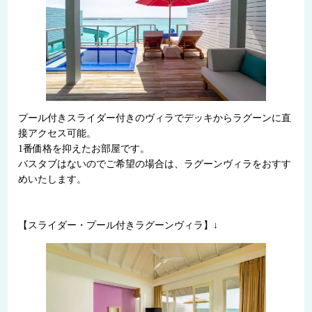
プール付きスライダー付きのヴィラでデッキからラグーンに直
接アクセス可能。
1番価格を抑えたお部屋です。
バスタブはないのでご希望の場合は、ラグーンヴィラをおすす
めいたします。
【スライダー・プール付きラグーンヴィラ】↓