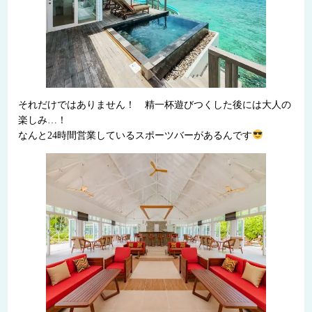
それだけではありません！ 精一杯遊びつくした後には大人の
楽しみ…！
なんと24時間営業しているスポーツバーがあるんです