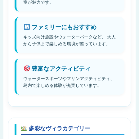
室が魅力です。
ファミリーにもおすすめ
キッズ向け施設やウォーターパークなど、 大人
から子供まで楽しめる環境が整っています。
豊富なアクティビティ
ウォータースポーツやマリンアクティビティ、
島内で楽しめる体験が充実しています。
多彩なヴィラカテゴリー