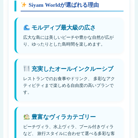
Siyam Worldが選ばれる理由
モルディブ最大級の広さ
広大な島には美しいビーチや豊かな自然が広が
り、ゆったりとした島時間を楽しめます。
充実したオールインクルーシブ
レストランでのお食事やドリンク、 多彩なアク
ティビティまで楽しめる自由度の高いプランで
す。
豊富なヴィラカテゴリー
ビーチヴィラ、水上ヴィラ、プール付きヴィラ
など、 旅行スタイルに合わせて選べる多彩な客