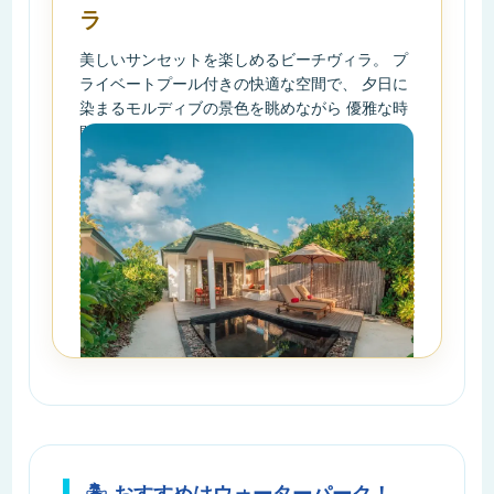
ラ
美しいサンセットを楽しめるビーチヴィラ。 プ
ライベートプール付きの快適な空間で、 夕日に
染まるモルディブの景色を眺めながら 優雅な時
間を過ごせます。