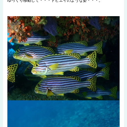
ゆっくり移動して・・・トビエイのような姿・・・。