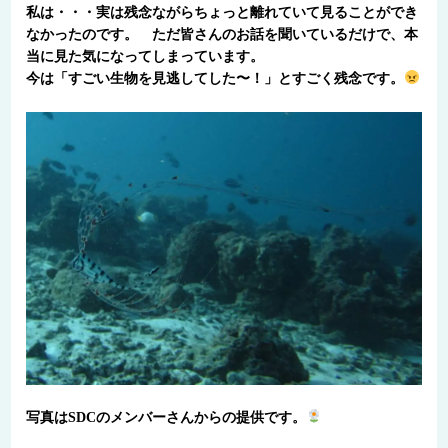
私は・・・実は残念ながらちょっと離れていて見ることができ
なかったのです。 ただ皆さんのお話を聞いているだけで、本
当に見た気になってしまっています。
今は「すごい生物を見逃してした〜！」とすごく残念です。
写真はSDCのメンバーさんからの提供です。