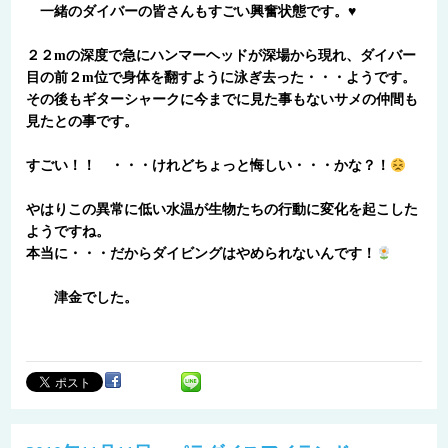
一緒のダイバーの皆さんもすごい興奮状態です。♥
２２mの深度で急にハンマーヘッドが深場から現れ、ダイバー
目の前２m位で身体を翻すように泳ぎ去った・・・ようです。
その後もギターシャークに今までに見た事もないサメの仲間も
見たとの事です。
すごい！！ ・・・けれどちょっと悔しい・・・かな？！
やはりこの異常に低い水温が生物たちの行動に変化を起こした
ようですね。
本当に・・・だからダイビングはやめられないんです！
津金でした。