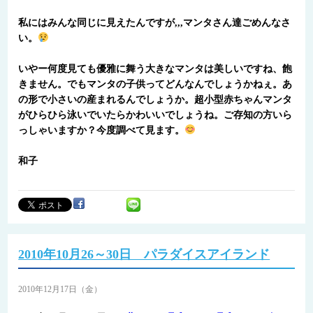
私にはみんな同じに見えたんですが,,,マンタさん達ごめんなさ
い。
いやー何度見ても優雅に舞う大きなマンタは美しいですね、飽
きません。でもマンタの子供ってどんなんでしょうかねぇ。あ
の形で小さいの産まれるんでしょうか。超小型赤ちゃんマンタ
がひらひら泳いでいたらかわいいでしょうね。ご存知の方いら
っしゃいますか？今度調べて見ます。
和子
2010年10月26～30日 パラダイスアイランド
2010年12月17日（金）