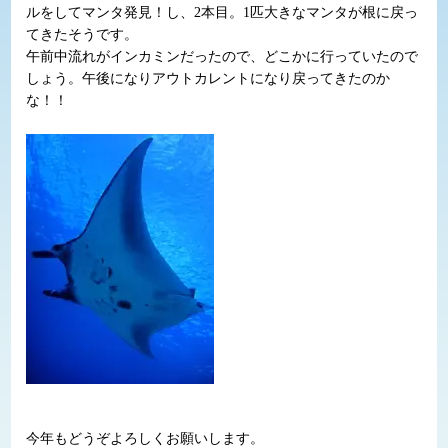
ルをしてマンタ発見！し、2本目。1匹大きなマンタが根に戻っ
てきたそうです。
午前中流れがインカミンだったので、どこかに行っていたので
しょう。午後になりアウトカレントになり戻ってきたのか
な！！
今年もどうぞよろしくお願いします。