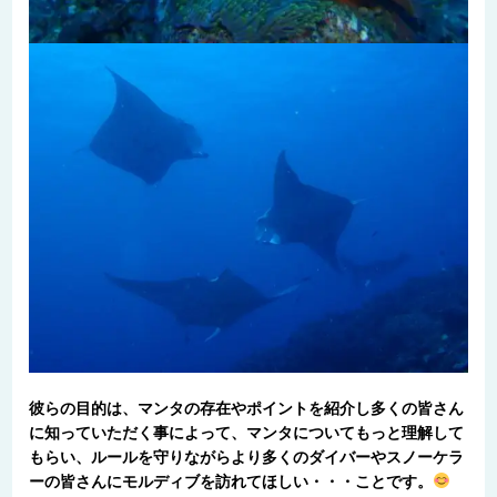
彼らの目的は、マンタの存在やポイントを紹介し多くの皆さん
に知っていただく事によって、マンタについてもっと理解して
もらい、ルールを守りながらより多くのダイバーやスノーケラ
ーの皆さんにモルディブを訪れてほしい・・・ことです。