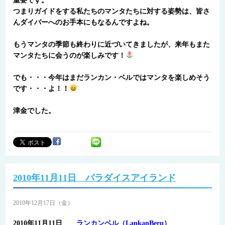
重要です。
つまりガイドをする私たちのマンタたちに対する姿勢は、皆さ
んダイバーへのお手本にもなるんですよね。
もうマンタの季節も終わりに近づいてきましたが、来年もまた
マンタたちに会うのが楽しみです！
でも・・・今年はまだランカン・ベルではマンタを楽しめそう
です・・・よ！！
津金でした。
2010年11月11日 パラダイスアイランド
2010年12月17日（金）
2010年11月11日
ランカンベル（LankanBeru）