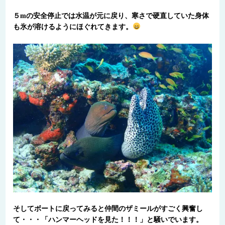
５mの安全停止では水温が元に戻り、寒さで硬直していた身体
も氷が溶けるようにほぐれてきます。
そしてボートに戻ってみると仲間のザミールがすごく興奮し
て・・・「ハンマーヘッドを見た！！！」と騒いでいます。