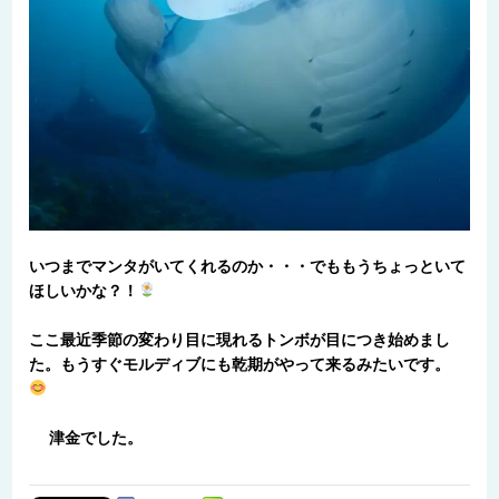
いつまでマンタがいてくれるのか・・・でももうちょっといて
ほしいかな？！
ここ最近季節の変わり目に現れるトンボが目につき始めまし
た。もうすぐモルディブにも乾期がやって来るみたいです。
津金でした。