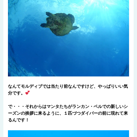
なんてモルディブでは当たり前なんですけど、やっぱりいい気
分です。
で・・・それからはマンタたちがランカン・ベルでの新しいシ
ーズンの挨拶に来るように、１匹づつダイバーの前に現れて来
るんです！