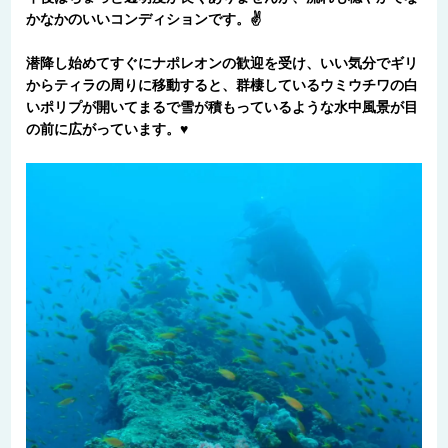
かなかのいいコンディションです。✌
潜降し始めてすぐにナポレオンの歓迎を受け、いい気分でギリ
からティラの周りに移動すると、群棲しているウミウチワの白
いポリプが開いてまるで雪が積もっているような水中風景が目
の前に広がっています。♥