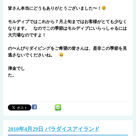
皆さん本当にどうもありがとうございました〜！
モルディブではこれから７月上旬まではお客様がとても少なく
なります。 なのでこの季節はモルディブにいらっしゃるには
大穴場なのですよ！
の〜んびりダイビングをご希望の皆さんは、是非この季節を見
逃さないでくださいね。
津金でし
た
2010年4月29日 パラダイスアイランド