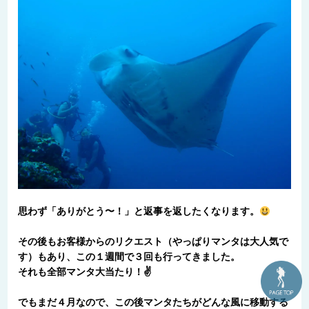
思わず「ありがとう〜！」と返事を返したくなります。
その後もお客様からのリクエスト（やっぱりマンタは大人気で
す）もあり、この１週間で３回も行ってきました。
それも全部マンタ大当たり！✌
でもまだ４月なので、この後マンタたちがどんな風に移動する