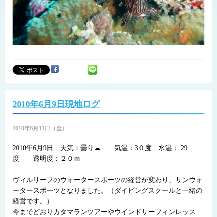
2010年6月9日現地ログ
2010年6月11日（金）
2010年6月9日 天気：曇り☁ 気温：3０度 水温： 29
度 透明度：２０ｍ
ヴィルリーフのウォータースポーツの経営が変わり、サンウォ
ータースポーツとなりました。（ダイビングスクールと一緒の
経営です。）
今までどおりカタマランツアーやウインドサーフィンレッス