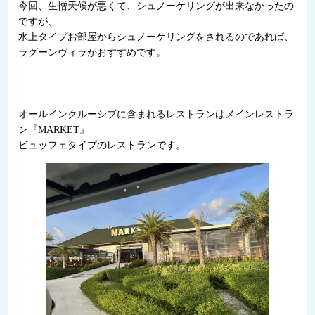
今回、生憎天候が悪くて、シュノーケリングが出来なかったの
ですが、
水上タイプお部屋からシュノーケリングをされるのであれば、
ラグーンヴィラがおすすめです。
オールインクルーシブに含まれるレストランはメインレストラ
ン『MARKET』
ビュッフェタイプのレストランです。