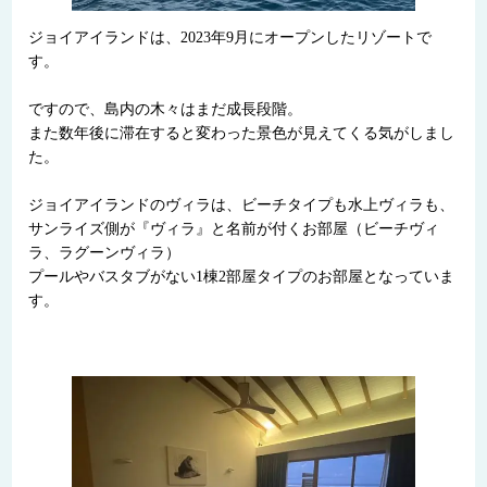
ジョイアイランドは、2023年9月にオープンしたリゾートで
す。
ですので、島内の木々はまだ成長段階。
また数年後に滞在すると変わった景色が見えてくる気がしまし
た。
ジョイアイランドのヴィラは、ビーチタイプも水上ヴィラも、
サンライズ側が『ヴィラ』と名前が付くお部屋（ビーチヴィ
ラ、ラグーンヴィラ）
プールやバスタブがない1棟2部屋タイプのお部屋となっていま
す。