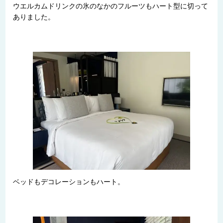
ウエルカムドリンクの氷のなかのフルーツもハート型に切って
ありました。
ベッドもデコレーションもハート。