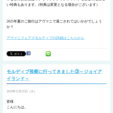
い特典もあります。(特典は変更となる場合がございます）
2025年夏のご旅行はアヴァニで過ごされてはいかがでしょう
か？
アヴァニフェアズモルディブの詳細はこちらから
モルディブ視察に行ってきました③～ジョイア
イランド～
2024年12月31日（火）
皆様
こんにちは。