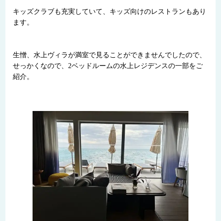
キッズクラブも充実していて、キッズ向けのレストランもあり
ます。
生憎、水上ヴィラが満室で見ることができませんでしたので、
せっかくなので、2ベッドルームの水上レジデンスの一部をご
紹介。