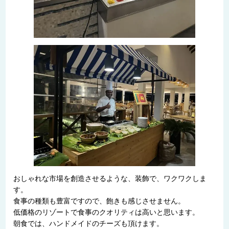
おしゃれな市場を創造させるような、装飾で、ワクワクしま
す。
食事の種類も豊富ですので、飽きも感じさせません。
低価格のリゾートで食事のクオリティは高いと思います。
朝食では、ハンドメイドのチーズも頂けます。