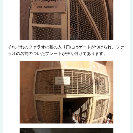
それぞれのファラオの墓の入り口にはゲートがつけられ、ファ
ラオの名前のついたプレートが張り付けてあります。