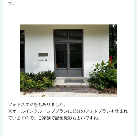
す。
フォトスタジをもありました。
※オールインクルーシブプランに15分のフォトプランも含まれ
ていますので、ご家族で記念撮影もよいですね。