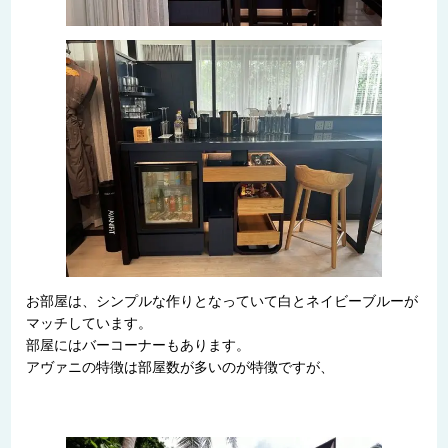
お部屋は、シンプルな作りとなっていて白とネイビーブルーが
マッチしています。
部屋にはバーコーナーもあります。
アヴァニの特徴は部屋数が多いのが特徴ですが、