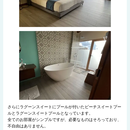
さらにラグーンスイートにプールが付いたビーチスイートプー
ルとラグーンスイートプールとなっています。
全てのお部屋がシンプルですが、必要なものはそろっており、
不自由はありません。