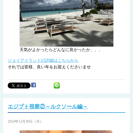
天気がよかったらどんなに良かったか、、、
ジョイアイランドの詳細はこちらから
それでは皆様、良い年をお迎えくださいませ
エジプト視察②～ルクソール編～
2024年12月30日（月）