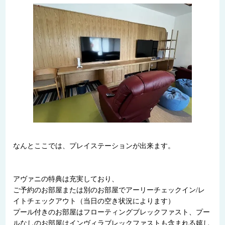
なんとここでは、プレイステーションが出来ます。
アヴァニの特典は充実しており、
ご予約のお部屋または別のお部屋でアーリーチェックイン/レ
イトチェックアウト（当日の空き状況によります）
プール付きのお部屋はフローティングブレックファスト、プー
ルなしのお部屋はインヴィラブレックファストも含まれる嬉し