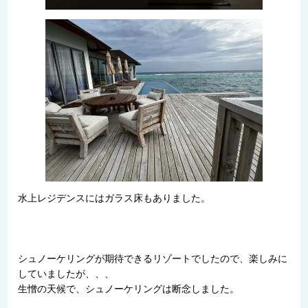
水上レジデンスにはガラス床もありました。
シュノーケリングが期待できるリゾートでしたので、楽しみに
していましたが、、、
生憎の天候で、シュノーケリングは断念しました。