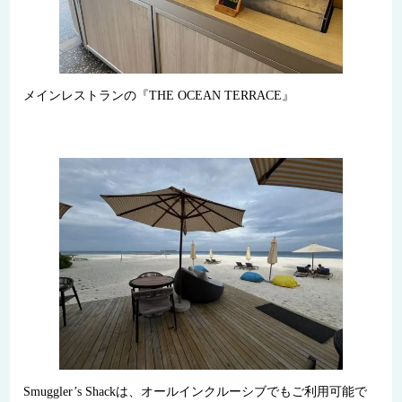
メインレストランの『THE OCEAN TERRACE』
Smuggler’s Shackは、オールインクルーシブでもご利用可能で