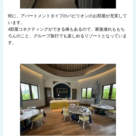
特に、アパートメントタイプのパビリオンのお部屋が充実して
います。
4部屋コネクティングができる棟もあるので、家族連れももち
ろんのこと、グループ旅行でも楽しめるリゾートとなっていま
す。