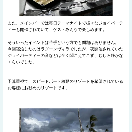
また、メインバーでは毎日テーマナイトで様々なジョイパーテ
ィーも開催されていて、ゲストみんなで楽しめます。
そういったイベントは苦手という方でも問題はありません。
今回宿泊したのはラグーンヴィラでしたが、夜開催されていた
ジョイパーティーの音などは全く聞こえてこず、むしろ静かな
くらいでした。
予算重視で、スピードボート移動のリゾートを希望されている
お客様にお勧めのリゾートです。