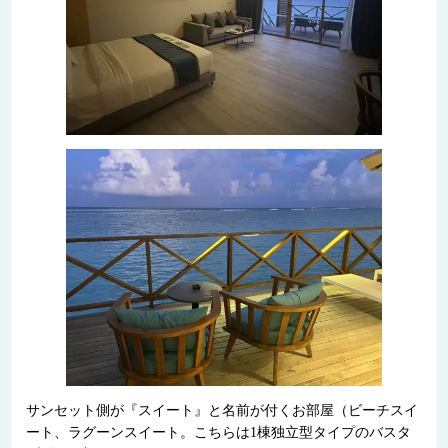
サンセット側が『スイート』と名前が付くお部屋（ビーチスイ
ート、ラグーンスイート。こちらは1棟独立型タイプのバスタ