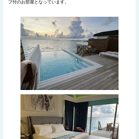
ブ付のお部屋となっています。