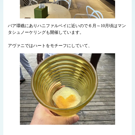
バア環礁にありハニファルベイに近いので６月～10月頃はマン
タシュノーケリングも開催しています。
アヴァニではハートをモチーフにしていて、