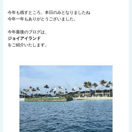
今年も残すところ、本日のみとなりましたね
今年一年もありがとうございました。
今年最後のブログは、
ジョイアイランド
をご紹介いたします。