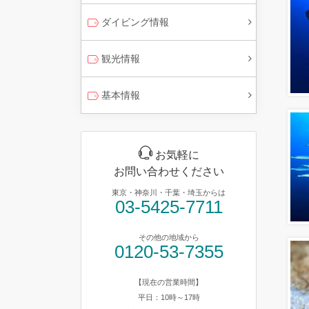
ダイビング情報
観光情報
基本情報
お気軽に
お問い合わせください
東京・神奈川・千葉・埼玉からは
03-5425-7711
その他の地域から
0120-53-7355
【現在の営業時間】
平日：10時～17時