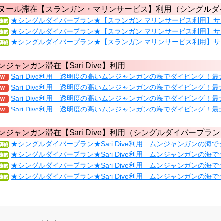
ヌール滞在【スランガン・マリンサービス】利用（シングルダ
★シングルダイバープラン★【スランガン マリンサービス利用】サ
★シングルダイバープラン★【スランガン マリンサービス利用】サ
★シングルダイバープラン★【スランガン マリンサービス利用】サ
ンジャンガン滞在【Sari Dive】利用
Sari Dive利用 透明度の高いムンジャンガンの海でダイビング！
Sari Dive利用 透明度の高いムンジャンガンの海でダイビング！
Sari Dive利用 透明度の高いムンジャンガンの海でダイビング！
Sari Dive利用 透明度の高いムンジャンガンの海でダイビング！最
ンジャンガン滞在【Sari Dive】利用（シングルダイバープラ
★シングルダイバープラン★Sari Dive利用 ムンジャンガンの海
★シングルダイバープラン★Sari Dive利用 ムンジャンガンの海
★シングルダイバープラン★Sari Dive利用 ムンジャンガンの海
★シングルダイバープラン★Sari Dive利用 ムンジャンガンの海