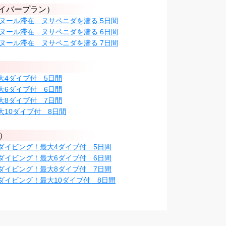
イバープラン）
ヌール滞在 ヌサペニダを潜る 5日間
ヌール滞在 ヌサペニダを潜る 6日間
ヌール滞在 ヌサペニダを潜る 7日間
最大4ダイブ付 5日間
最大6ダイブ付 6日間
最大8ダイブ付 7日間
大10ダイブ付 8日間
ン）
でダイビング！最大4ダイブ付 5日間
でダイビング！最大6ダイブ付 6日間
でダイビング！最大8ダイブ付 7日間
でダイビング！最大10ダイブ付 8日間