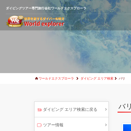
ダイビングツアー専門旅行会社ワールドエクスプローラ
ワールドエクスプローラ
ダイビング エリア検索
バリ
バ
ダイビング エリア検索に戻る
ツアー情報