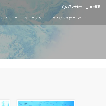
お問い合わせ
会社概要
ーン
ニュース・コラム
ダイビングについて