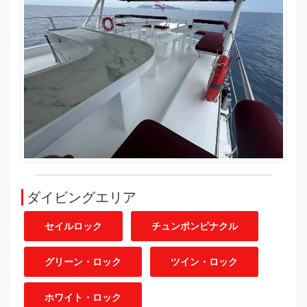
ダイビングエリア
セイルロック
チュンポンピナクル
グリーン・ロック
ツイン・ロック
ホワイト・ロック