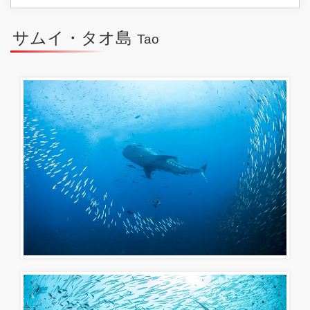
サムイ・タオ島
Tao