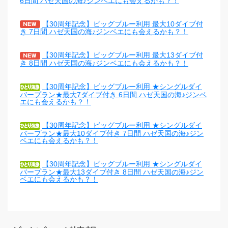
6日間 ハゼ天国の海♪ジンベエにも会えるかも？！
【30周年記念】ビッグブルー利用 最大10ダイブ付
き 7日間 ハゼ天国の海♪ジンベエにも会えるかも？！
【30周年記念】ビッグブルー利用 最大13ダイブ付
き 8日間 ハゼ天国の海♪ジンベエにも会えるかも？！
【30周年記念】ビッグブルー利用 ★シングルダイ
バープラン★最大7ダイブ付き 6日間 ハゼ天国の海♪ジンベ
エにも会えるかも？！
【30周年記念】ビッグブルー利用 ★シングルダイ
バープラン★最大10ダイブ付き 7日間 ハゼ天国の海♪ジン
ベエにも会えるかも？！
【30周年記念】ビッグブルー利用 ★シングルダイ
バープラン★最大13ダイブ付き 8日間 ハゼ天国の海♪ジン
ベエにも会えるかも？！