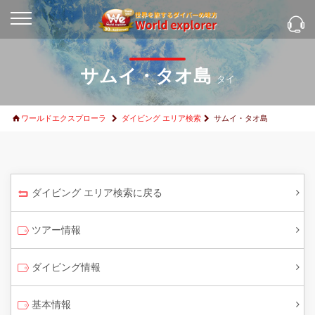
サムイ・タオ島
タイ
ワールドエクスプローラ
ダイビング エリア検索
サムイ・タオ島
ダイビング エリア検索に戻る
ツアー情報
ダイビング情報
基本情報