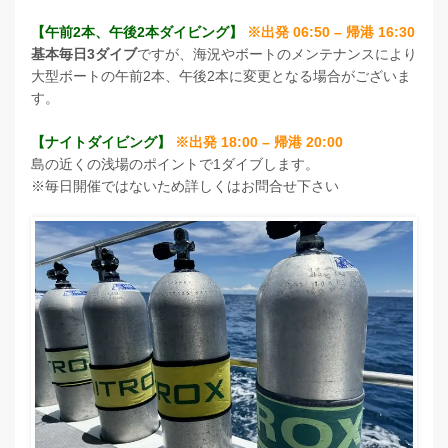
【午前2本、午後2本ダイビング】
※出発 06:50 – 帰港 16:30
基本毎日3ダイブ
ですが、海況やボートのメンテナンスにより
大型ボートの午前2本、午後2本に変更となる場合がございま
す。
【ナイトダイビング】
※出発 18:00 – 帰港 20:00
島の近くの浅場のポイントで1ダイブします。
※毎日開催ではないため詳しくはお問合せ下さい