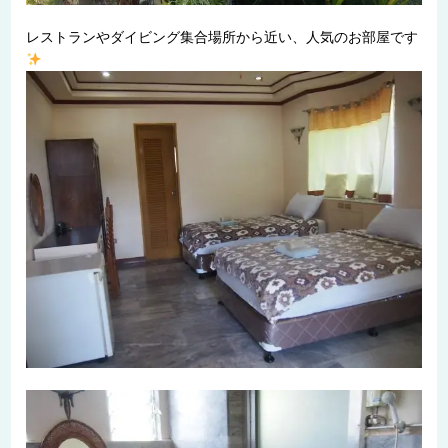
レストランやダイビング集合場所から近い、人気のお部屋です