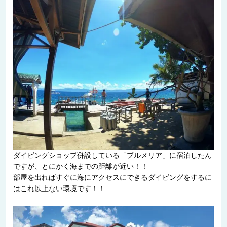
ダイビングショップ併設している「プルメリア」に宿泊したん
ですが、とにかく海までの距離が近い！！
部屋を出ればすぐに海にアクセスにできるダイビングをするに
はこれ以上ない環境です！！