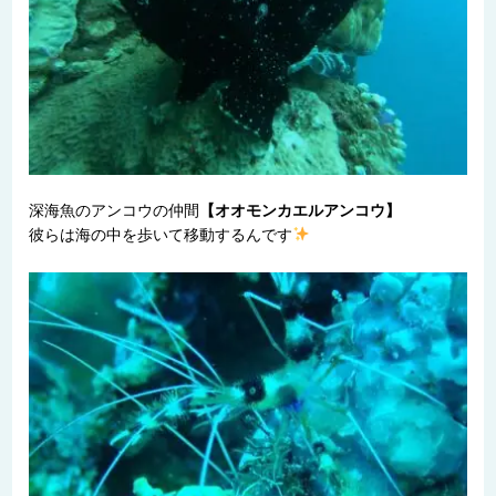
深海魚のアンコウの仲間
【オオモンカエルアンコウ】
彼らは海の中を歩いて移動するんです