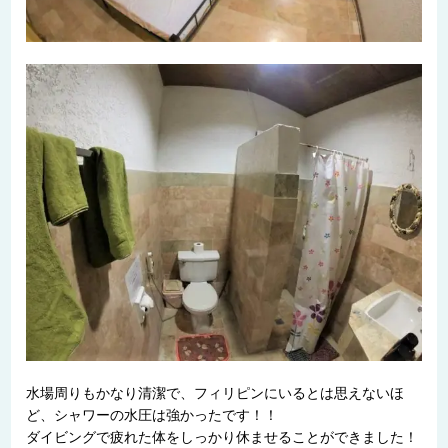
水場周りもかなり清潔で、フィリピンにいるとは思えないほ
ど、シャワーの水圧は強かったです！！
ダイビングで疲れた体をしっかり休ませることができました！