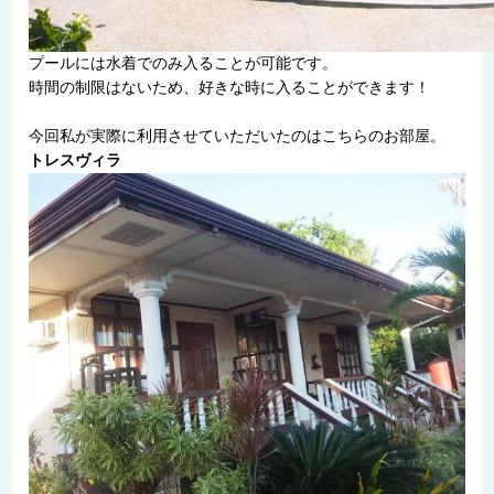
プールには水着でのみ入ることが可能です。
時間の制限はないため、好きな時に入ることができます！
今回私が実際に利用させていただいたのはこちらのお部屋。
トレスヴィラ