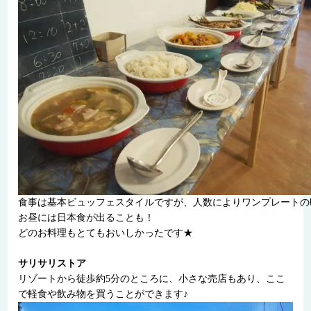
食事は基本ビュッフェスタイルですが、人数によりワンプレートの
お昼には日本食が出ることも！
どのお料理もとてもおいしかったです★
サリサリストア
リゾートから徒歩約5分のところに、小さな売店もあり、ここ
で軽食や飲み物を買うことができます♪