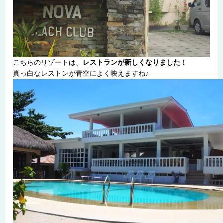
こちらのリゾートは、
レストランが新しくなりました！
真っ白なレストンが青空によく映えますね♪