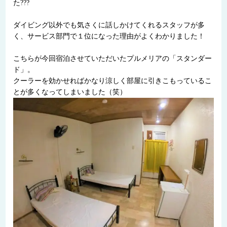
た???
ダイビング以外でも気さくに話しかけてくれるスタッフが多
く、サービス部門で１位になった理由がよくわかりました！
こちらが今回宿泊させていただいたプルメリアの「スタンダー
ド」。
クーラーを効かせればかなり涼しく部屋に引きこもっているこ
とが多くなってしまいました（笑）