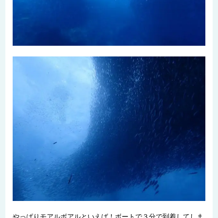
やっぱりモアルボアルといえば！ボートで３分で到着してしま