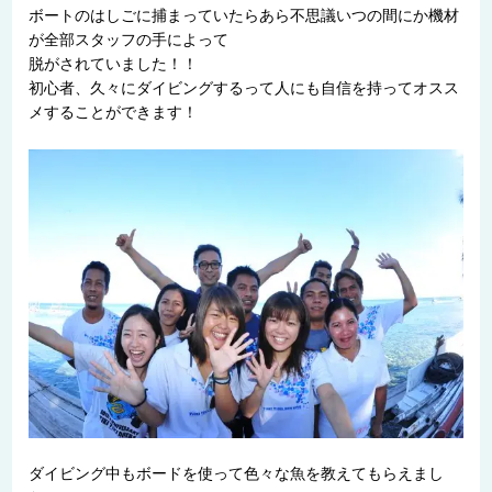
ボートのはしごに捕まっていたらあら不思議いつの間にか機材
が全部スタッフの手によって
脱がされていました！！
初心者、久々にダイビングするって人にも自信を持ってオスス
メすることができます！
ダイビング中もボードを使って色々な魚を教えてもらえまし