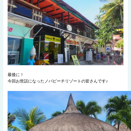
最後に！
今回お世話になったノバビーチリゾートの皆さんです♪