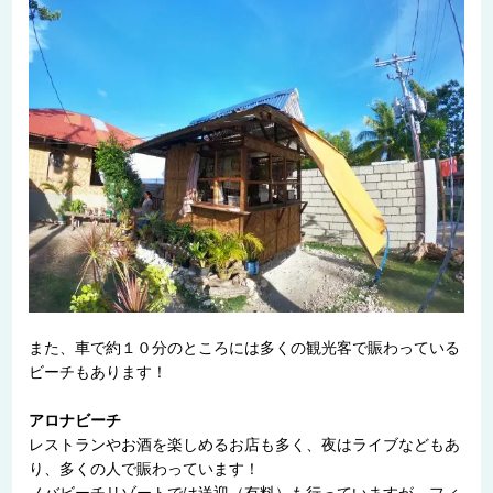
また、車で約１０分のところには多くの観光客で賑わっている
ビーチもあります！
アロナビーチ
レストランやお酒を楽しめるお店も多く、夜はライブなどもあ
り、多くの人で賑わっています！