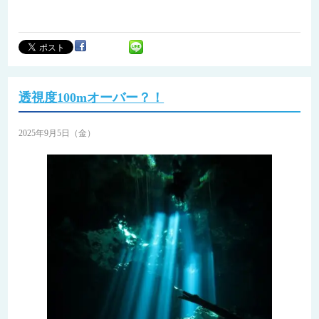
透視度100mオーバー？！
2025年9月5日（金）