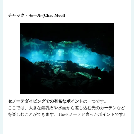
チャック・モール (Chac Mool)
セノーテダイビングでの有名なポイント
の一つです。
ここでは、大きな鍾乳石や水面から差し込む光のカーテンなど
を楽しむことができます。Theセノーテと言ったポイントです♪