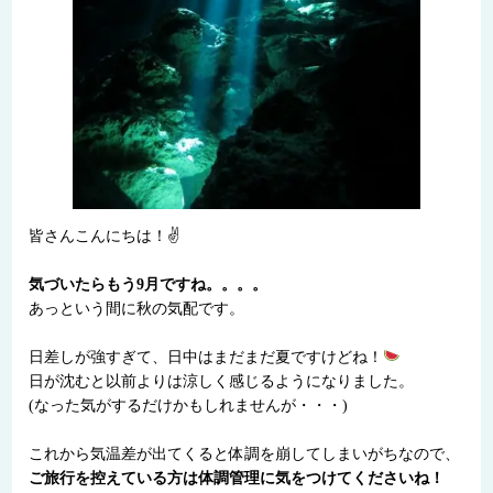
皆さんこんにちは！✌
気づいたらもう9月ですね。。。。
あっという間に秋の気配です。
日差しが強すぎて、日中はまだまだ夏ですけどね！
日が沈むと以前よりは涼しく感じるようになりました。
(なった気がするだけかもしれませんが・・・)
これから気温差が出てくると体調を崩してしまいがちなので、
ご旅行を控えている方は体調管理に気をつけてくださいね！