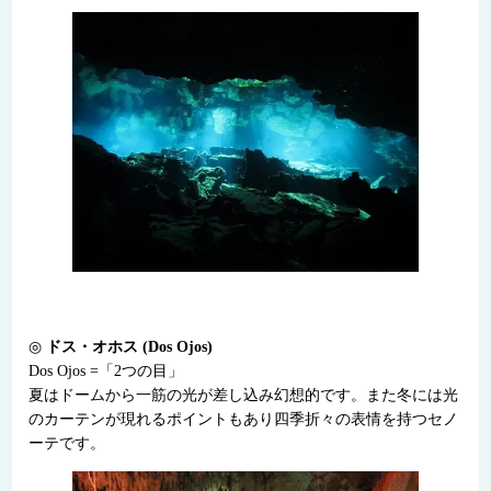
◎
ドス・オホス (Dos Ojos)
Dos Ojos =「2つの目」
夏はドームから一筋の光が差し込み幻想的です。また冬には光
のカーテンが現れるポイントもあり四季折々の表情を持つセノ
ーテです。