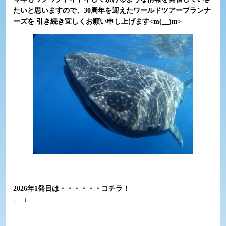
たいと思いますので、30周年を迎えたワールドツアープランナ
ーズを 引き続き宜しくお願い申し上げます<m(__)m>
2026年1発目は・・・・・・コチラ！
↓ ↓