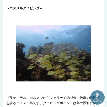
～コスメルダイビング～
プラヤ・デル・カルメンからフェリーで約45分。抜群の透明度
を誇るコスメル島です。ダイビングポイントは島の西側に集中