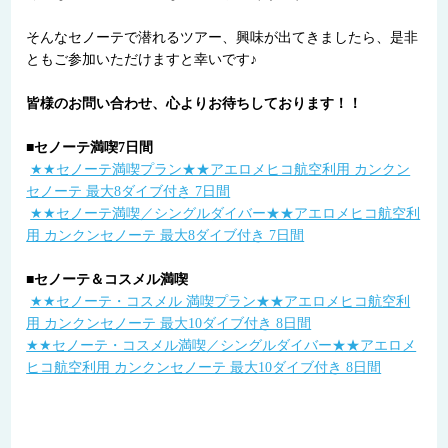
そんなセノーテで潜れるツアー、興味が出てきましたら、是非
ともご参加いただけますと幸いです♪
皆様のお問い合わせ、心よりお待ちしております！！
■セノーテ満喫7日間
★★セノーテ満喫プラン★★アエロメヒコ航空利用 カンクン
セノーテ 最大8ダイブ付き 7日間
★★セノーテ満喫／シングルダイバー★★アエロメヒコ航空利
用 カンクンセノーテ 最大8ダイブ付き 7日間
■セノーテ＆コスメル満喫
★★セノーテ・コスメル 満喫プラン★★アエロメヒコ航空利
用 カンクンセノーテ 最大10ダイブ付き 8日間
★★セノーテ・コスメル満喫／シングルダイバー★★アエロメ
ヒコ航空利用 カンクンセノーテ 最大10ダイブ付き 8日間