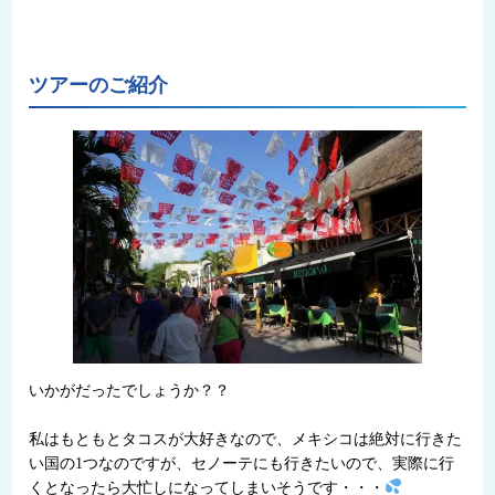
ツアーのご紹介
いかがだったでしょうか？？
私はもともとタコスが大好きなので、メキシコは絶対に行きた
い国の1つなのですが、セノーテにも行きたいので、実際に行
くとなったら大忙しになってしまいそうです・・・