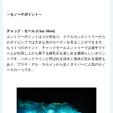
～セノーテポイント～
チャック・モール (Chac Mool)
エントリーポイントは２か所あり、ククルカンエントリーから
のダイビングでは大きな光のカーテンを見ることができます。
もう１つのポイント、チャックモールエントリーでは途中でド
ームが出現し上から垂下る鍾乳石を楽しめる素晴らしいポイン
トです。ハロックラインと呼ばれる淡水と海水が交わる場所も
あり、プラヤ・デル・カルメンから近くダイバーに人気のセノ
ーテの一つです。