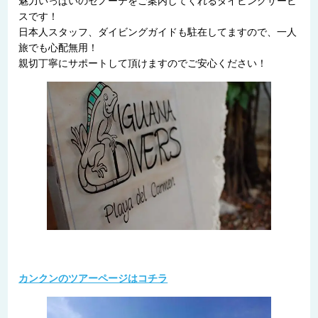
魅力いっぱいのセノーテをご案内してくれるダイビングサービ
スです！
日本人スタッフ、ダイビングガイドも駐在してますので、一人
旅でも心配無用！
親切丁寧にサポートして頂けますのでご安心ください！
カンクンのツアーページはコチラ