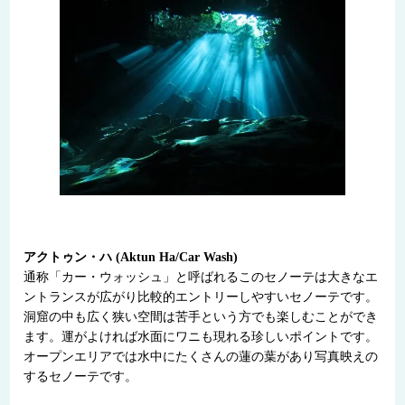
アクトゥン・ハ (Aktun Ha/Car Wash)
通称「カー・ウォッシュ」と呼ばれるこのセノーテは大きなエ
ントランスが広がり比較的エントリーしやすいセノーテです。
洞窟の中も広く狭い空間は苦手という方でも楽しむことができ
ます。運がよければ水面にワニも現れる珍しいポイントです。
オープンエリアでは水中にたくさんの蓮の葉があり写真映えの
するセノーテです。