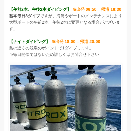
【午前2本、午後2本ダイビング】
※出発 06:50 – 帰港 16:30
基本毎日3ダイブ
ですが、海況やボートのメンテナンスにより
大型ボートの午前2本、午後2本に変更となる場合がございま
す。
【ナイトダイビング】
※出発 18:00 – 帰港 20:00
島の近くの浅場のポイントで1ダイブします。
※毎日開催ではないため詳しくはお問合せ下さい