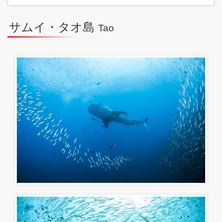
サムイ・タオ島
Tao