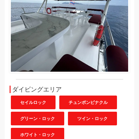
ダイビングエリア
セイルロック
チュンポンピナクル
グリーン・ロック
ツイン・ロック
ホワイト・ロック