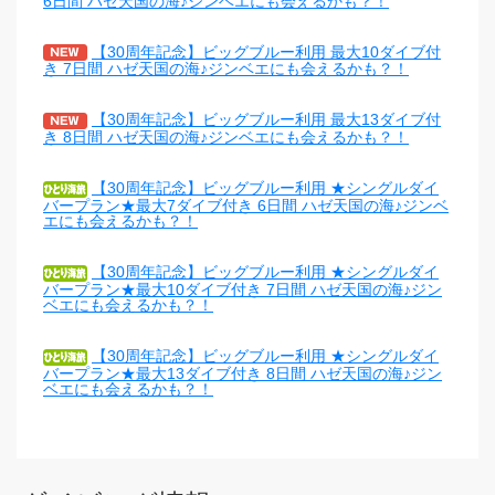
6日間 ハゼ天国の海♪ジンベエにも会えるかも？！
【30周年記念】ビッグブルー利用 最大10ダイブ付
き 7日間 ハゼ天国の海♪ジンベエにも会えるかも？！
【30周年記念】ビッグブルー利用 最大13ダイブ付
き 8日間 ハゼ天国の海♪ジンベエにも会えるかも？！
【30周年記念】ビッグブルー利用 ★シングルダイ
バープラン★最大7ダイブ付き 6日間 ハゼ天国の海♪ジンベ
エにも会えるかも？！
【30周年記念】ビッグブルー利用 ★シングルダイ
バープラン★最大10ダイブ付き 7日間 ハゼ天国の海♪ジン
ベエにも会えるかも？！
【30周年記念】ビッグブルー利用 ★シングルダイ
バープラン★最大13ダイブ付き 8日間 ハゼ天国の海♪ジン
ベエにも会えるかも？！