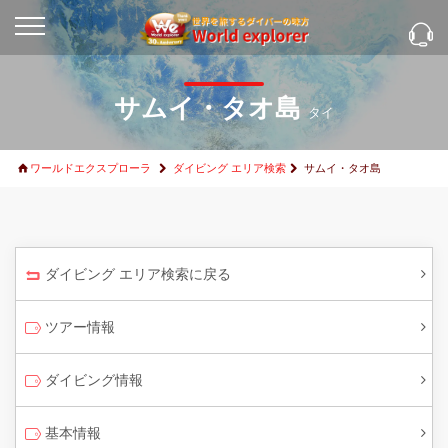
サムイ・タオ島
タイ
ワールドエクスプローラ
ダイビング エリア検索
サムイ・タオ島
ダイビング エリア検索に戻る
ツアー情報
ダイビング情報
基本情報