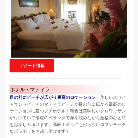
リゾート情報
ホテル・マティラ
目の前にビーチが広がり最高のロケーション！
美しいホワイ
トサンドビーチのマティラビーチが目の前に広がる最高のロ
ケーションに建つプチホテル！朝食は美味しいクロワッサン
が付いていて部屋のベランダで海を眺めながら至福のひと時
をお楽しみ頂けます。高級ホテルにも劣らないロマンチック
なボラボラをお越し頂けます！