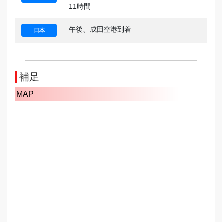
11時間
午後、成田空港到着
日本
補足
MAP