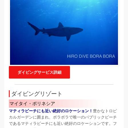
ダイビングサービス詳細
ダイビングリゾート
マイタイ・ポリネシア
マティラビーチにも近い絶好のロケーション！
豊かなトロピ
カルガーデンに囲まれ、ボラボラで唯一のパブリックビーチ
であるマティラビーチにも近い絶好のロケーションです。フ