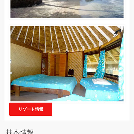
リゾート情報
基本情報