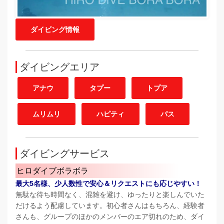
ダイビング情報
ダイビングエリア
アナウ
タプー
トプア
ムリムリ
ハピティ
パス
ダイビングサービス
ヒロダイブボラボラ
最大5名様、少人数性で安心＆リクエストにも応じやすい！
無駄な待ち時間なく、混雑を避け、ゆったりと楽しんでいた
だけるよう配慮しています。初心者さんはもちろん、経験者
さんも、グループのほかのメンバーのエア切れのため、ダイ