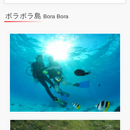
ボラボラ島
Bora Bora