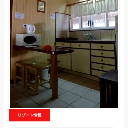
リゾート情報