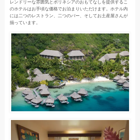
レンドリーな雰囲気とポリネシアのおもてなしを提供するこ
のホテルはお手頃な価格でお泊まりいただけます。ホテル内
には二つのレストラン、二つのバー、そしてお土産屋さんが
揃っています。