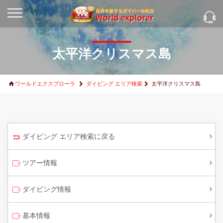
太平洋クリスマス島
ワールドエクスプローラ
ダイビング エリア検索
太平洋クリスマス島
ダイビング エリア検索に戻る
ツアー情報
ダイビング情報
基本情報