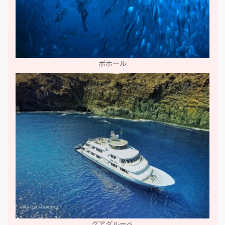
ボホール
グアダルーペ