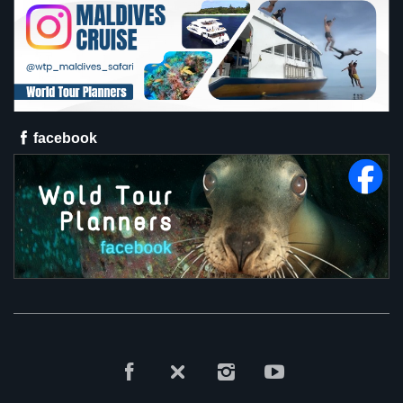
facebook