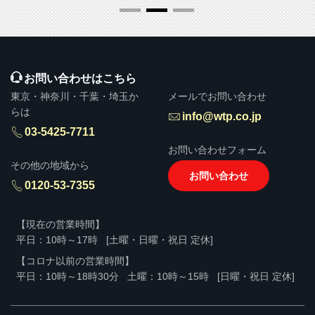
お問い合わせはこちら
東京・神奈川・千葉・埼玉か
メールでお問い合わせ
らは
info@wtp.co.jp
03-5425-7711
お問い合わせフォーム
その他の地域から
お問い合わせ
0120-53-7355
【現在の営業時間】
平日：10時～17時
[土曜・日曜・祝日 定休]
【コロナ以前の営業時間】
平日：10時～18時30分
土曜：10時～15時
[日曜・祝日 定休]