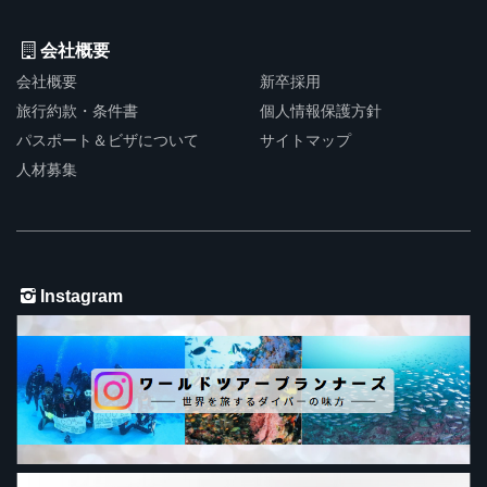
会社概要
会社概要
新卒採用
旅行約款・条件書
個人情報保護方針
パスポート＆ビザについて
サイトマップ
人材募集
Instagram