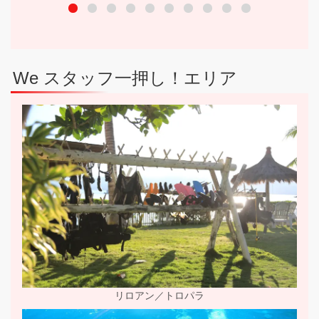
We スタッフ一押し！エリア
リロアン／トロパラ