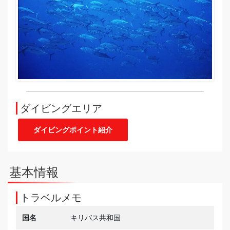
ダイビングエリア
ダイビングポイント紹介
基本情報
トラベルメモ
国名
キリバス共和国