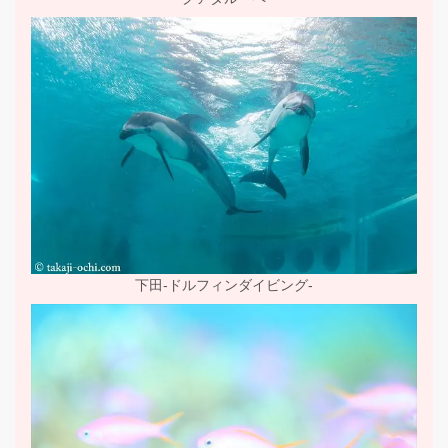
下田-ドルフィンダイビング-