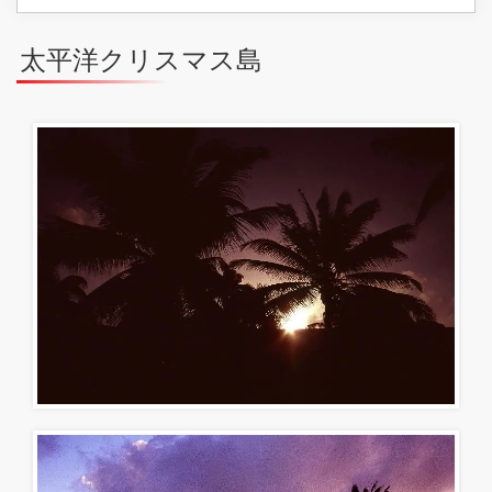
太平洋クリスマス島