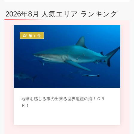
2026年8月 人気エリア ランキング
第 1 位
地球を感じる事の出来る世界遺産の海！ＧＢ
Ｒ！