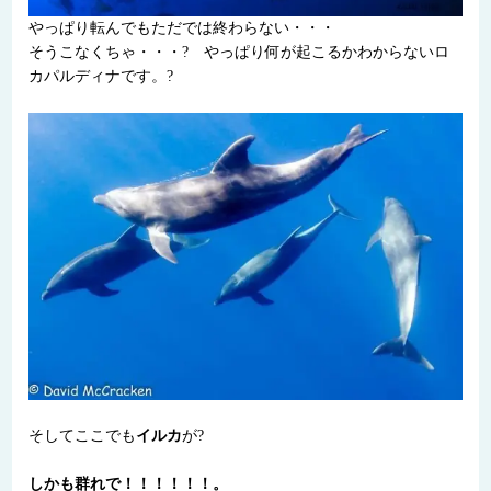
やっぱり転んでもただでは終わらない・・・
そうこなくちゃ・・・? やっぱり何が起こるかわからないロ
カパルディナです。?
そしてここでも
イルカ
が?
しかも群れで！！！！！！。