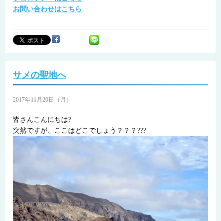
お問い合わせはこちら
サメの聖地へ
2017年11月20日（月）
皆さんこんにちは?
突然ですが、ここはどこでしょう？？？???