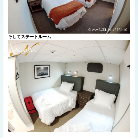
そして
ステートルーム