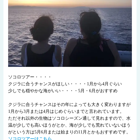
ソコロツアー・・・・
クジラに合うチャンスがほしい・・・・1月から4月ぐらい
少しでも穏やかな海がいい・・・・5月・6月がおすすめ
クジラに合うチャンスはその年によっても大きく変わりますが
1月から3月または4月はじめぐらいまでと言われています。
ただそれ以外の生物はソコロシーズン通して見れますので、水
温が少しでも高いほうがとか、海が少しでも荒れていないほう
がという方は5月6月または始まりの11月とかもおすすめです。
ソコロツアーはこちら