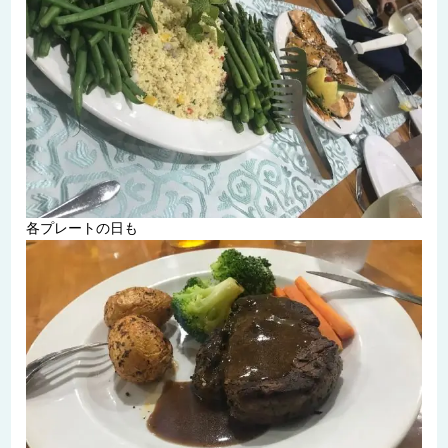
各プレートの日も