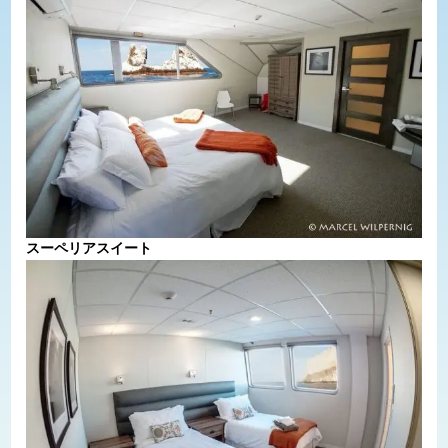
スーペリアスイート