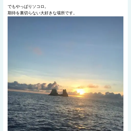
でもやっぱりソコロ。
期待を裏切らない大好きな場所です。