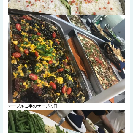
テーブルご事のサーブの日