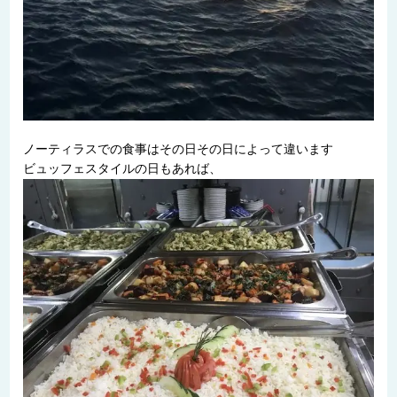
ノーティラスでの食事はその日その日によって違います
ビュッフェスタイルの日もあれば、