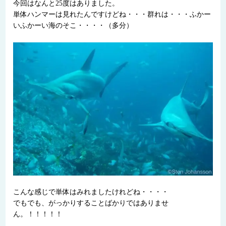
今回はなんと25度はありました。
単体ハンマーは見れたんですけどね・・・群れは・・・ふかー
いふかーい海のそこ・・・・（多分）
こんな感じで単体はみれましたけれどね・・・・
でもでも、がっかりすることばかりではありませ
ん。！！！！！