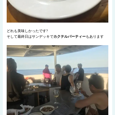
どれも美味しかったです?
そして最終日はサンデッキで
カクテルパーティー
もあります