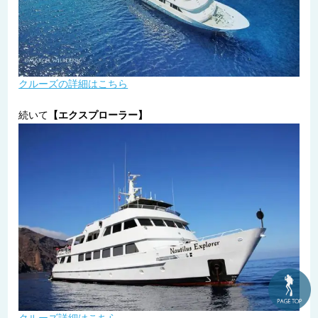
クルーズの詳細はこちら
続いて
【エクスプローラー】