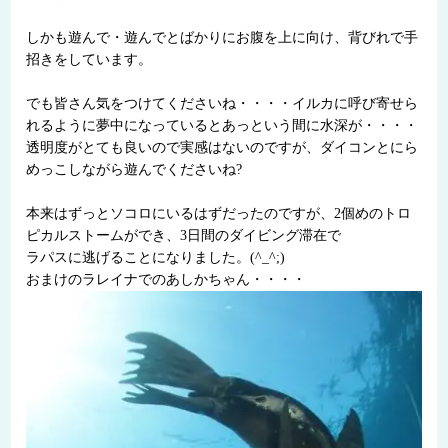
しかも遊んで・遊んでとばかりにお腹を上に向け、背びれで手
招きをしています。
でも皆さん気をつけてくださいね・・・・イルカに呼び寄せら
れるように夢中になっているとあっという間に水深が・・・・
透明度がとても良いので実感はないのですが、ダイコンとにら
めっこしながら遊んでくださいね?
本来はずっとソコロにいるはずだったのですが、2個めのトロ
ピカルストームができ、3日間のダイビング滞在で
ラパスに逃げることになりました。(^_^;)
おまけのラレイナでのあしかちゃん・・・・