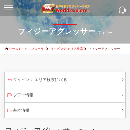
フィジーアグレッサー
フィジー
ワールドエクスプローラ
ダイビング エリア検索
フィジーアグレッサー
ダイビング エリア検索に戻る
ツアー情報
基本情報