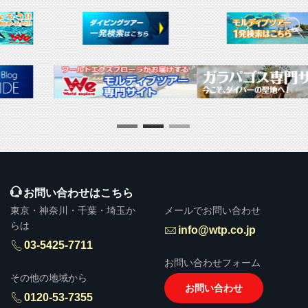
▶ 推奨販売・勧誘方針
お問い合わせはこちら
東京・神奈川・千葉・埼玉か
メールでお問い合わせ
らは
info@wtp.co.jp
03-5425-7711
お問い合わせフォーム
その他の地域から
お問い合わせ
0120-53-7355