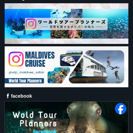
facebook