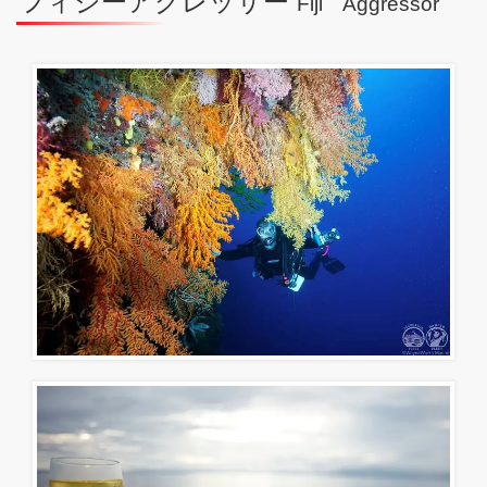
フィジーアグレッサー
Fiji Aggressor