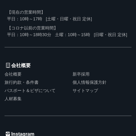
【現在の営業時間】
平日：10時～17時
[土曜・日曜・祝日 定休]
【コロナ以前の営業時間】
平日：10時～18時30分
土曜：10時～15時
[日曜・祝日 定休]
会社概要
会社概要
新卒採用
旅行約款・条件書
個人情報保護方針
パスポート＆ビザについて
サイトマップ
人材募集
Instagram