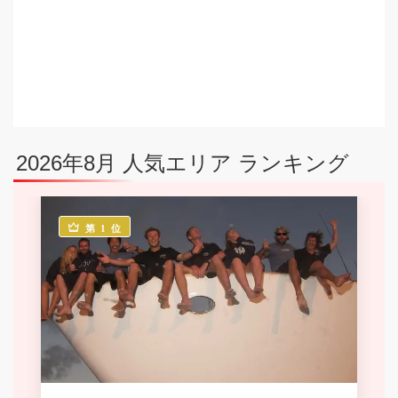
2026年8月 人気エリア ランキング
第 1 位