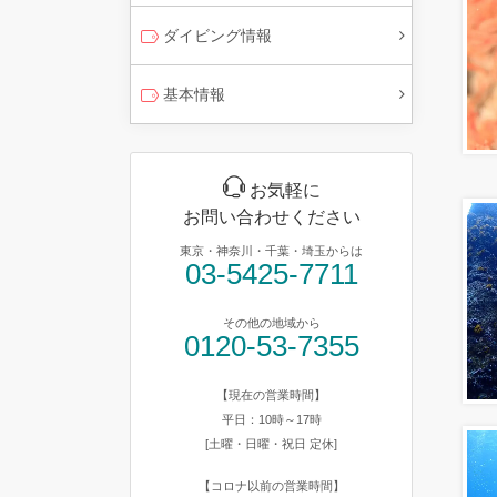
ダイビング情報
基本情報
お気軽に
お問い合わせください
東京・神奈川・千葉・埼玉からは
03-5425-7711
その他の地域から
0120-53-7355
【現在の営業時間】
平日：10時～17時
[土曜・日曜・祝日 定休]
【コロナ以前の営業時間】