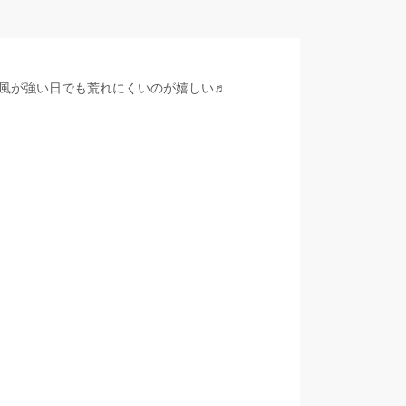
風が強い日でも荒れにくいのが嬉しい♬