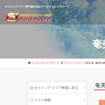
ダイビングツアー専門旅行会社ワールドエクスプローラ
奄
ワールドエクスプローラ
ダイビング エリア検索
奄美大
奄
ダイビング エリア検索に戻る
ツアー情報