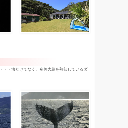
・・・海だけでなく、奄美大島を熟知しているダ